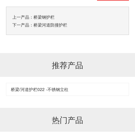
上一产品：
桥梁钢护栏
下一产品：
桥梁河道防撞护栏
推荐产品
桥梁/河道护栏022 -不锈钢立柱
热门产品