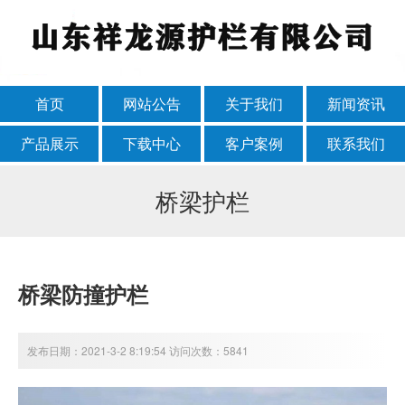
首页
网站公告
关于我们
新闻资讯
产品展示
下载中心
客户案例
联系我们
桥梁护栏
桥梁防撞护栏
发布日期：2021-3-2 8:19:54 访问次数：5841