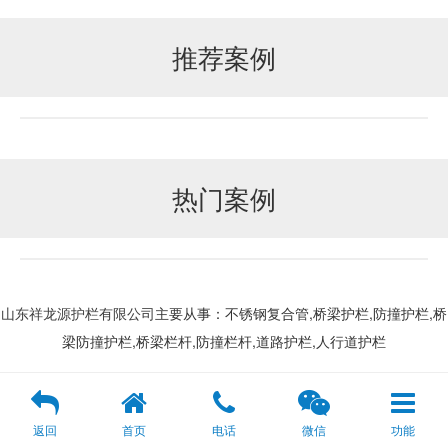
推荐案例
热门案例
主要从事：不锈钢复合管,桥梁护栏,防撞护栏,桥
山东祥龙源护栏有限公司
梁防撞护栏,桥梁栏杆,防撞栏杆,道路护栏,人行道护栏
返回
首页
电话
微信
功能