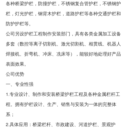
各种桥梁护栏，防撞护栏，不锈钢复合管护栏，不锈钢护
栏，灯光护栏，钢背木护栏，道路护栏等各种交通护栏和
防护护栏等。
公司另设护栏工程制作安装部门，具有各类金属加工设备
多套（数控等离子切割机、激光切割机、相贯线、机器人
焊接机、折弯机、冲床、冼床等），能较好地处理好产品
表面效果。
公司优势
一、专业性强
1.
专业设计、制作和安装桥梁护栏工程及各种金属栏杆工
程。拥有护栏设计、生产、销售与安装为一体的完整体
系；
2.
具体应用：桥梁栏杆、市政建设、河道护栏、景观护