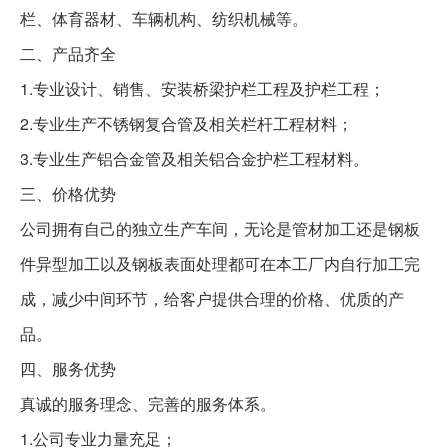
栏、体育器材、车辆机构、纺织机械等。
二、产品齐全
1.
专业设计、销售、安装桥梁护栏工程及护栏工程；
2.
专业生产不锈钢复合管及相关栏杆工程材料；
3.
专业生产铝合金管及相关铝合金护栏工程材料。
三、价格优势
公司拥有自己的独立生产车间，无论是管材加工还是钢板
件异型加工以及钢板表面处理都可在本工厂内自行加工完
成，减少中间环节，给客户提供合理的价格、优质的产
品。
四、服务优势
真诚的服务理念、完善的服务体系。
1.
公司专业力量充足；