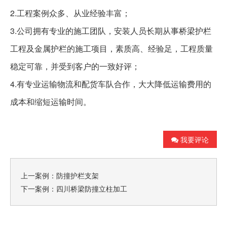
2.
工程案例众多、从业经验丰富；
3.
公司拥有专业的施工团队，安装人员长期从事桥梁护栏
工程及金属护栏的施工项目，素质高、经验足，工程质量
稳定可靠，并受到客户的一致好评；
4.
有专业运输物流和配货车队合作，大大降低运输费用的
成本和缩短运输时间。
我要评论
上一案例：
防撞护栏支架
下一案例：
四川桥梁防撞立柱加工