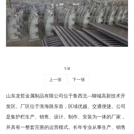
1
/4
上一张
下一张
山东龙哲金属制品有限公司位于鲁西北
---
聊城高新技术开
发区。厂区位于淮海路东首，区域优越、交通便捷。公司
是集护栏生产、销售、设计、制作、安装为一体的厂家，
并具有一整套完善的运营模式。长年专业从事生产、销售