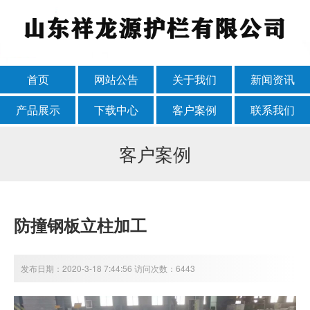
首页
网站公告
关于我们
新闻资讯
产品展示
下载中心
客户案例
联系我们
客户案例
防撞钢板立柱加工
发布日期：2020-3-18 7:44:56 访问次数：6443