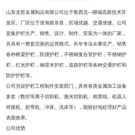
山东龙哲金属制品有限公司位于鲁西北
---
聊城高新技术开
发区。厂区位于淮海路东首，区域优越、交通便捷。公司
是集护栏生产、销售、设计、制作、安装为一体的厂家，
并具有一整套完善的运营模式。长年专业从事生产、销售
各种桥梁护栏，防撞护栏，不锈钢复合管护栏，不锈钢护
栏，灯光护栏，钢背木护栏，道路护栏等各种交通护栏和
防护护栏等。
公司另设护栏工程制作安装部门，具有各类金属加工设备
多套（数控等离子切割机、激光切割机、相贯线、机器人
焊接机、折弯机、冲床、冼床等），能较好地处理好产品
表面效果。
公司优势