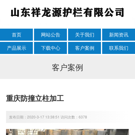
首页
网站公告
关于我们
新闻资讯
产品展示
下载中心
客户案例
联系我们
客户案例
重庆防撞立柱加工
发布日期：2020-3-17 13:38:51 访问次数：6378