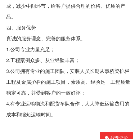
成，减少中间环节，给客户提供合理的价格、优质的产
品。
四、服务优势
真诚的服务理念、完善的服务体系。
1.
公司专业力量充足；
2.
工程案例众多、从业经验丰富；
3.
公司拥有专业的施工团队，安装人员长期从事桥梁护栏
工程及金属护栏的施工项目，素质高、经验足，工程质量
稳定可靠，并受到客户的一致好评；
4.
有专业运输物流和配货车队合作，大大降低运输费用的
成本和缩短运输时间。
我要评论