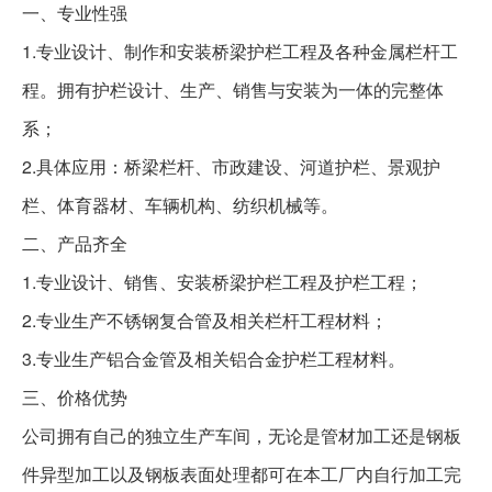
一、专业性强
1.
专业设计、制作和安装桥梁护栏工程及各种金属栏杆工
程。拥有护栏设计、生产、销售与安装为一体的完整体
系；
2.
具体应用：桥梁栏杆、市政建设、河道护栏、景观护
栏、体育器材、车辆机构、纺织机械等。
二、产品齐全
1.
专业设计、销售、安装桥梁护栏工程及护栏工程；
2.
专业生产不锈钢复合管及相关栏杆工程材料；
3.
专业生产铝合金管及相关铝合金护栏工程材料。
三、价格优势
公司拥有自己的独立生产车间，无论是管材加工还是钢板
件异型加工以及钢板表面处理都可在本工厂内自行加工完