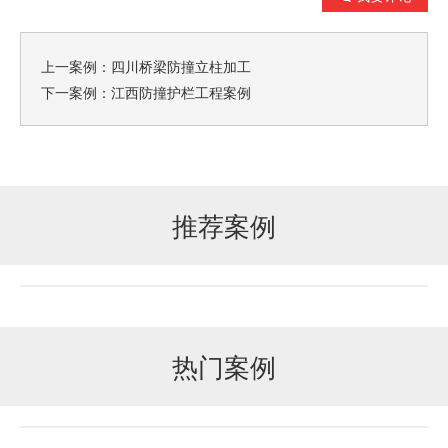
上一案例：
四川桥梁防撞立柱加工
下一案例：
江西防撞护栏工程案例
推荐案例
热门案例