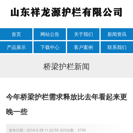
首页
网站公告
关于我们
新闻资讯
产品展示
下载中心
客户案例
联系我们
桥梁护栏新闻
今年桥梁护栏需求释放比去年看起来更
晚一些
发布日期：2019-2-28 11:22:55 访问次数：3756