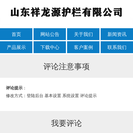
首页
网站公告
关于我们
新闻资讯
产品展示
下载中心
客户案例
联系我们
评论注意事项
评论提示
：
修改方式：登陆后台 基本设置 系统设置 评论提示
我要评论