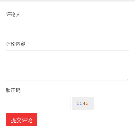
评论人
评论内容
验证码